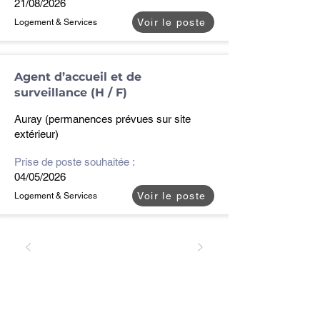
21/08/2026
Voir le poste
Logement & Services
Agent d’accueil et de
surveillance (H / F)
Auray (permanences prévues sur site
extérieur)
Prise de poste souhaitée :
04/05/2026
Voir le poste
Logement & Services
Nous recrutons !