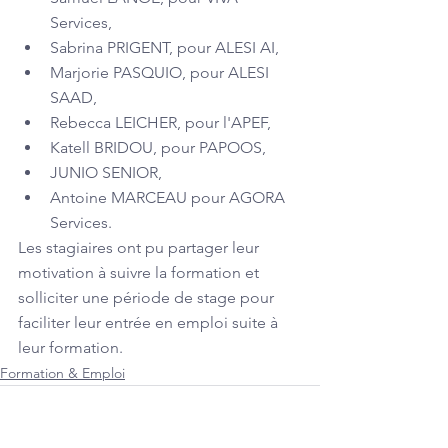
Services, 
Sabrina PRIGENT, pour ALESI AI,
Marjorie PASQUIO, pour ALESI 
SAAD, 
Rebecca LEICHER, pour l'APEF,
Katell BRIDOU, pour PAPOOS, 
JUNIO SENIOR, 
Antoine MARCEAU pour AGORA 
Services.
Les stagiaires ont pu partager leur 
motivation à suivre la formation et 
solliciter une période de stage pour 
faciliter leur entrée en emploi suite à 
leur formation.
Formation & Emploi