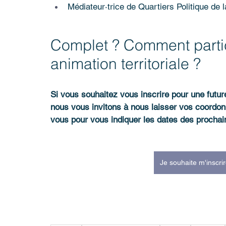
Médiateur·trice de Quartiers Politique de la
Complet ? Comment partic
animation territoriale ?
Si vous souhaitez vous inscrire pour une future
nous vous invitons à nous laisser vos coordo
vous pour vous indiquer les dates des prochai
Je souhaite m'inscri