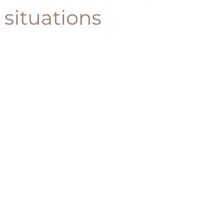
 situations