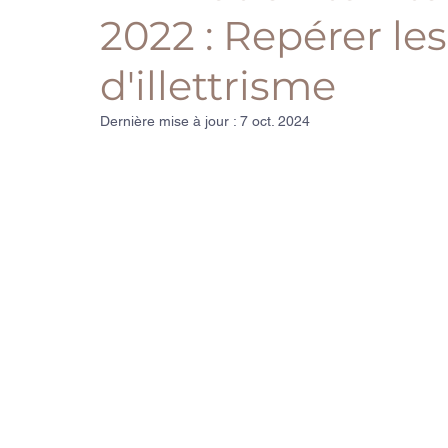
2022 : Repérer les
d'illettrisme
Dernière mise à jour :
7 oct. 2024