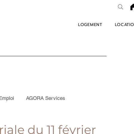
LOGEMENT
LOCATIO
Emploi
AGORA Services
iale du 11 février