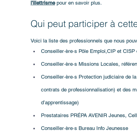
l'illettrisme
 pour en savoir plus.
Qui peut participer à cett
Voici la liste des professionnels que nous pouvo
Conseiller·ère·s Pôle Emploi,CIP et CISP
Conseiller·ère·s Missions Locales, réfé
Conseiller·ère·s Protection judiciaire de l
contrats de professionnalisation) et des m
d’apprentissage) 
Prestataires PRÉPA AVENIR Jeunes, Cellu
Conseiller·ère·s Bureau Info Jeunesse 