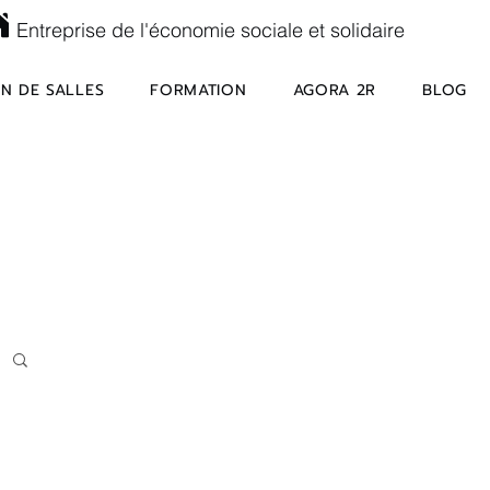
Entreprise de l'économie sociale et solidaire
N DE SALLES
FORMATION
AGORA 2R
BLOG