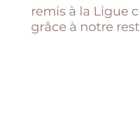
remis à la Ligue 
grâce à notre re