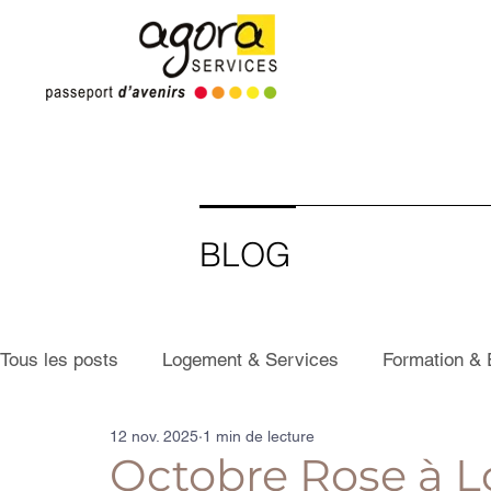
BLOG
Tous les posts
Logement & Services
Formation & 
12 nov. 2025
1 min de lecture
Octobre Rose à Lo