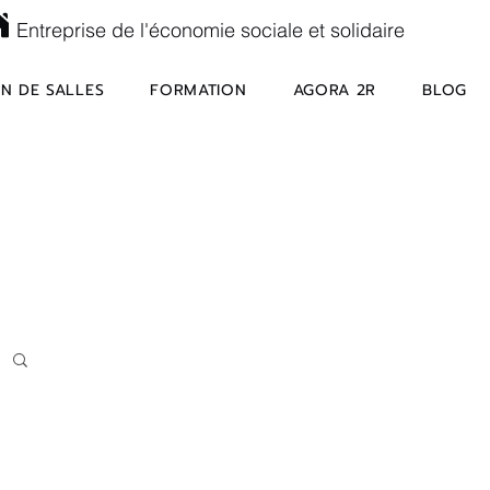
Entreprise de l'économie sociale et solidaire
N DE SALLES
FORMATION
AGORA 2R
BLOG