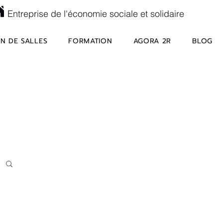
Entreprise de l'économie sociale et solidaire
N DE SALLES
FORMATION
AGORA 2R
BLOG