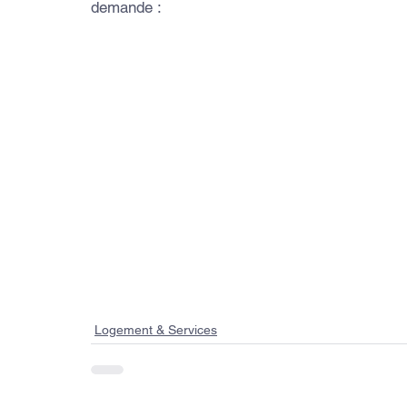
demande :
Logement & Services