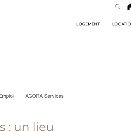
LOGEMENT
LOCATIO
Emploi
AGORA Services
 : un lieu