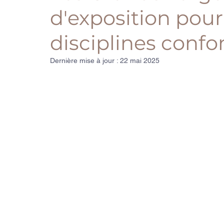
d'exposition pour 
disciplines conf
Dernière mise à jour :
22 mai 2025