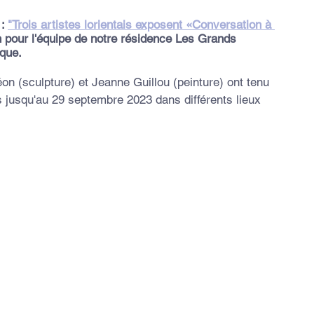
: 
"Trois artistes lorientais exposent «Conversation à 
n pour l'équipe de notre résidence Les Grands 
ique.
on (sculpture) et Jeanne Guillou (peinture) ont tenu 
jusqu'au 29 septembre 2023 dans différents lieux 