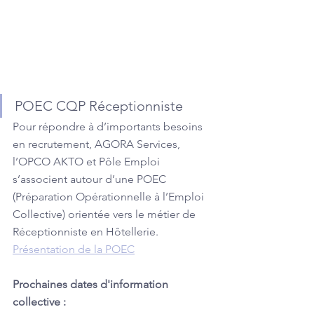
POEC CQP Réceptionniste
Pour répondre à d’importants besoins 
en recrutement, AGORA Services, 
l’OPCO AKTO et Pôle Emploi 
s’associent autour d’une POEC 
(Préparation Opérationnelle à l’Emploi 
Collective) orientée vers le métier de 
Réceptionniste en Hôtellerie.
Présentation de la POEC
Prochaines dates d'information 
collective : 