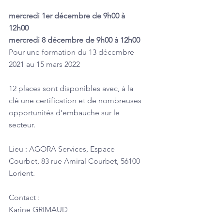
mercredi 1er décembre de 9h00 à 
12h00
mercredi 8 décembre de 9h00 à 12h00
Pour une formation du 13 décembre 
2021 au 15 mars 2022
12 places sont disponibles avec, à la 
clé une certification et de nombreuses 
opportunités d’embauche sur le 
secteur.
Lieu : AGORA Services, Espace 
Courbet, 83 rue Amiral Courbet, 56100 
Lorient.
Contact :
Karine GRIMAUD