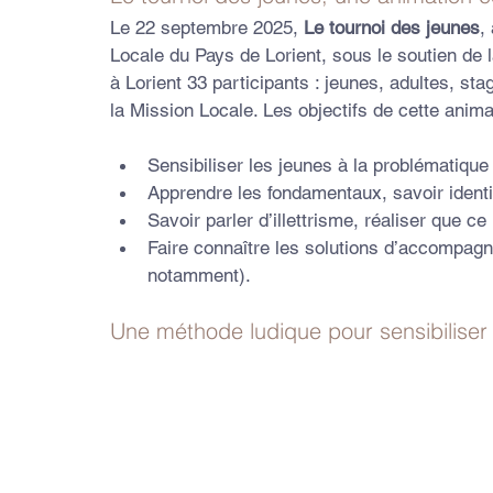
Le 22 septembre 2025, 
Le tournoi des jeunes
,
Locale du Pays de Lorient, sous le soutien de
à Lorient 33 participants : jeunes, adultes, sta
la Mission Locale. Les objectifs de cette animat
Sensibiliser les jeunes à la problématique 
Apprendre les fondamentaux, savoir identif
Savoir parler d’illettrisme, réaliser que ce
Faire connaître les solutions d’accompagne
notamment).
Une méthode ludique pour sensibiliser le