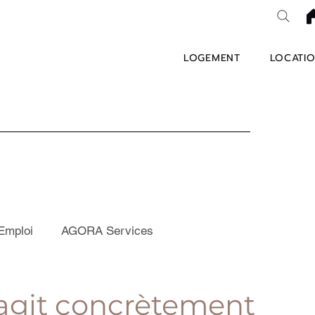
LOGEMENT
LOCATIO
Emploi
AGORA Services
agit concrètement