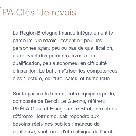
ÉPA Clés "Je revois 
La Région Bretagne finance intégralement le 
parcours "Je revois l'essentiel" pour les 
personnes ayant peu ou pas de qualification, 
ou relevant des premiers niveaux de 
qualification, peu autonomes, en difficulté 
d’insertion. Le but : maîtriser les compétences 
clés : lecture, écriture, calcul et numérique.
Sur la partie illettrisme, notre équipe experte, 
composée de Benoît Le Guenno, référent 
PRÉPA Clés, et Françoise Le Strat, formatrice 
référente illettrisme, sait répondre aux 
besoins réels des publics : manque de 
confiance, sentiment d'être éloigné de l’écrit, 