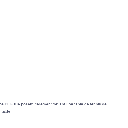
mme BOP104 posent fièrement devant une table de tennis de 
table.