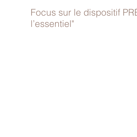
Focus sur le dispositif PR
l’essentiel"