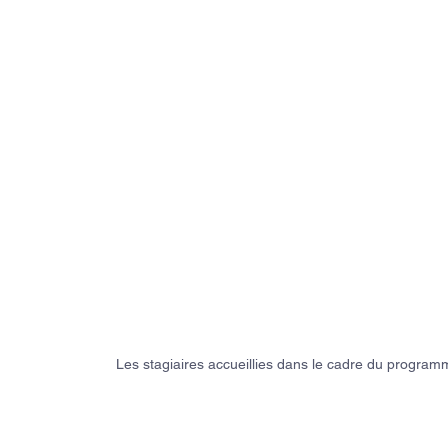
Les stagiaires accueillies dans le cadre du progra