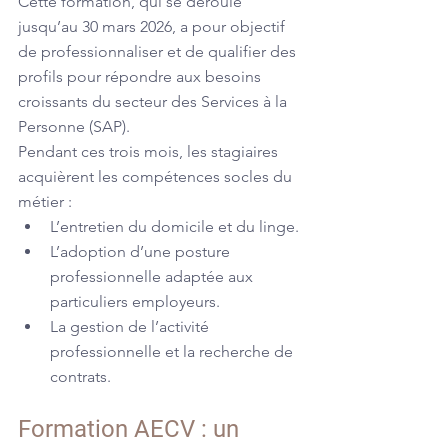
Cette formation, qui se déroule 
jusqu’au 30 mars 2026, a pour objectif 
de professionnaliser et de qualifier des 
profils pour répondre aux besoins 
croissants du secteur des Services à la 
Personne (SAP).
Pendant ces trois mois, les stagiaires 
acquièrent les compétences socles du 
métier :
L’entretien du domicile et du linge.
L’adoption d’une posture 
professionnelle adaptée aux 
particuliers employeurs.
La gestion de l’activité 
professionnelle et la recherche de 
contrats.
Formation AECV : un 