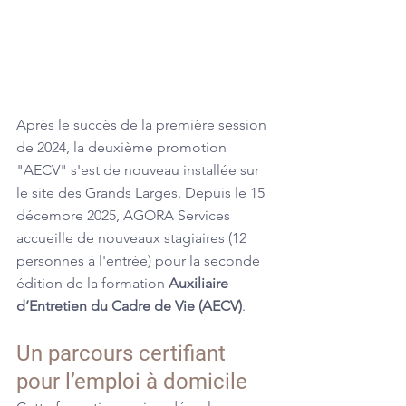
Après le succès de la première session 
de 2024, la deuxième promotion 
"AECV" s'est de nouveau installée sur 
le site des Grands Larges. Depuis le 15 
décembre 2025, AGORA Services 
accueille de nouveaux stagiaires (12 
personnes à l'entrée) pour la seconde 
édition de la formation 
Auxiliaire 
d’Entretien du Cadre de Vie (AECV)
.
Un parcours certifiant 
pour l’emploi à domicile